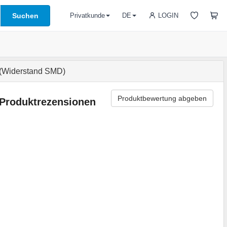
Suchen
LOGIN
Privatkunde
DE
(Widerstand SMD)
Produktbewertung abgeben
Produktrezensionen