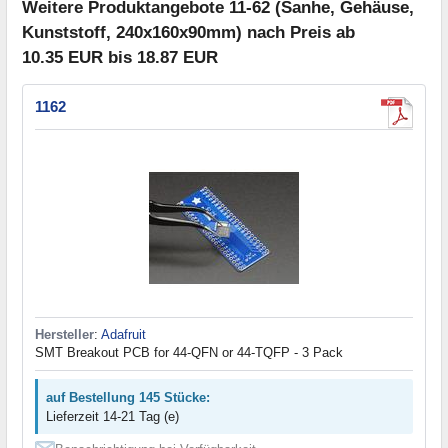
Weitere Produktangebote 11-62 (Sanhe, Gehäuse,
Kunststoff, 240x160x90mm) nach Preis ab
10.35 EUR bis 18.87 EUR
1162
Hersteller
:
Adafruit
SMT Breakout PCB for 44-QFN or 44-TQFP - 3 Pack
auf Bestellung 145 Stücke:
Lieferzeit 14-21 Tag (e)