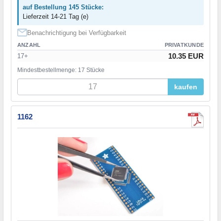
auf Bestellung 145 Stücke:
Lieferzeit 14-21 Tag (e)
Benachrichtigung bei Verfügbarkeit
ANZAHL
PRIVATKUNDE
10.35 EUR
17+
Mindestbestellmenge: 17 Stücke
kaufen
1162