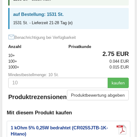
auf Bestellung: 1531 St.
1531 St. - Lieferzeit 21-28 Tag (e)
Benachrichtigung bei Verfügbarkeit
Anzahl
Privatkunde
2.75 EUR
10+
100+
0.044 EUR
1000+
0.015 EUR
Mindestbestellmenge: 10 St.
kaufen
Produktbewertung abgeben
Produktrezensionen
Mit diesem Produkt kaufen
1 kOhm 5% 0,25W bedrahtet (CR025SJTB-1K-
Hitano)