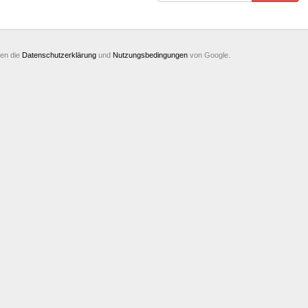
ten die
Datenschutzerklärung
und
Nutzungsbedingungen
von Google.