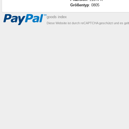
Größentyp
: 0805
goods index
Diese Website ist durch reCAPTCHA geschützt und es gel