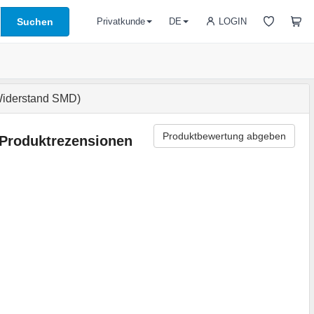
Suchen
LOGIN
Privatkunde
DE
iderstand SMD)
Produktbewertung abgeben
Produktrezensionen