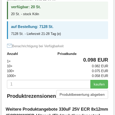
verfügbar: 20 St.
20 St. - stock Köln
auf Bestellung: 7128 St.
7128 St. - Lieferzeit 21-28 Tag (e)
Benachrichtigung bei Verfügbarkeit
Anzahl
Privatkunde
0.098 EUR
1+
10+
0.082 EUR
100+
0.075 EUR
1000+
0.058 EUR
kaufen
Produktbewertung abgeben
Produktrezensionen
Weitere Produktangebote 330uF 25V ECR 8x12mm