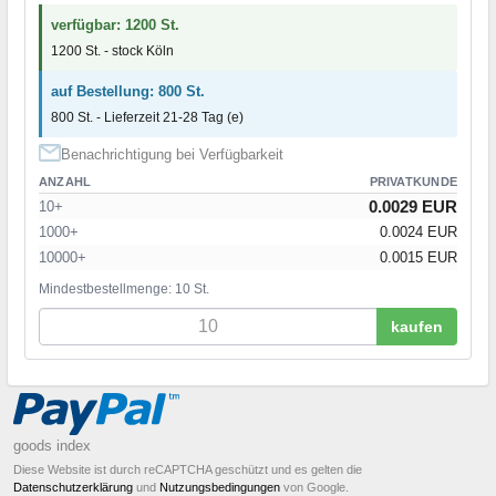
verfügbar: 1200 St.
1200 St. - stock Köln
auf Bestellung: 800 St.
800 St. - Lieferzeit 21-28 Tag (e)
Benachrichtigung bei Verfügbarkeit
ANZAHL
PRIVATKUNDE
0.0029 EUR
10+
1000+
0.0024 EUR
10000+
0.0015 EUR
Mindestbestellmenge: 10 St.
kaufen
goods index
Diese Website ist durch reCAPTCHA geschützt und es gelten die
Datenschutzerklärung
und
Nutzungsbedingungen
von Google.