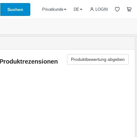
Suchen
LOGIN
Privatkunde
DE
Produktbewertung abgeben
Produktrezensionen