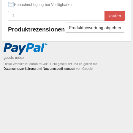
Benachrichtigung bei Verfügbarkeit
kaufen
Produktbewertung abgeben
Produktrezensionen
goods index
Diese Website ist durch reCAPTCHA geschützt und es gelten die
Datenschutzerklärung
und
Nutzungsbedingungen
von Google.