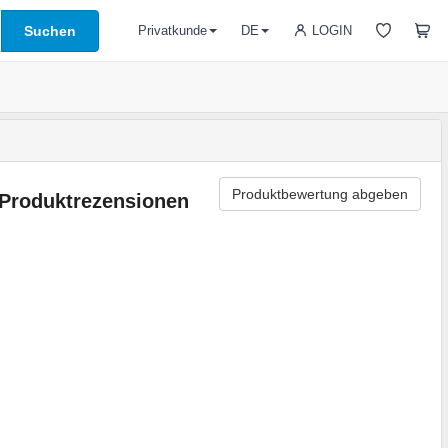
Suchen
LOGIN
Privatkunde
DE
Produktbewertung abgeben
Produktrezensionen