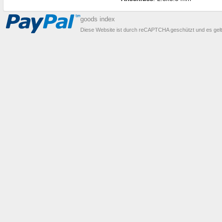
goods index
Diese Website ist durch reCAPTCHA geschützt und es gel