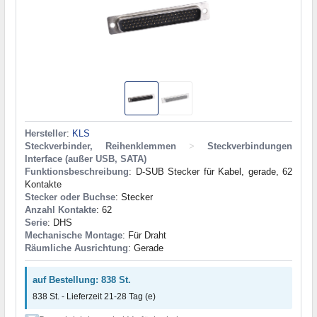
Hersteller
:
KLS
Steckverbinder, Reihenklemmen
>
Steckverbindungen
Interface (außer USB, SATA)
Funktionsbeschreibung
: D-SUB Stecker für Kabel, gerade, 62
Kontakte
Stecker oder Buchse
: Stecker
Anzahl Kontakte
: 62
Serie
: DHS
Mechanische Montage
: Für Draht
Räumliche Ausrichtung
: Gerade
auf Bestellung: 838 St.
838 St. - Lieferzeit 21-28 Tag (e)