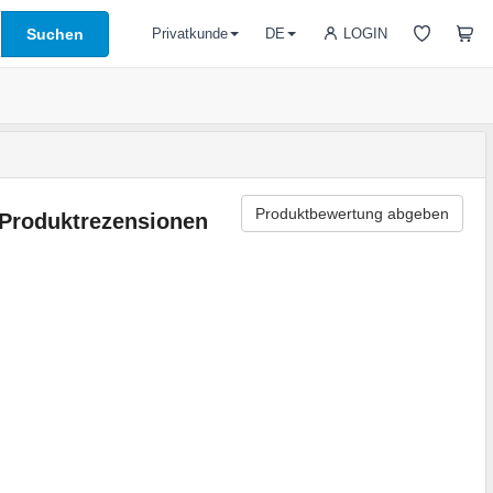
Suchen
LOGIN
Privatkunde
DE
Produktbewertung abgeben
Produktrezensionen