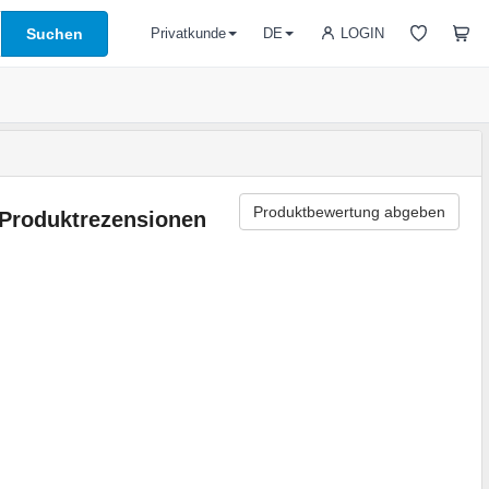
Suchen
LOGIN
Privatkunde
DE
Produktbewertung abgeben
Produktrezensionen