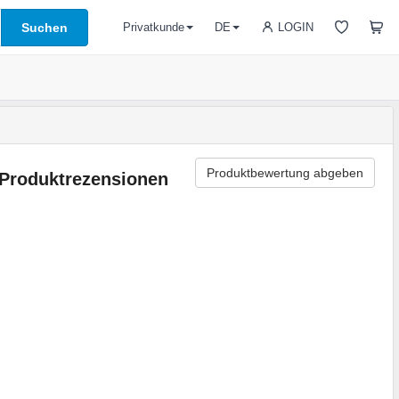
Suchen
LOGIN
Privatkunde
DE
Produktbewertung abgeben
Produktrezensionen