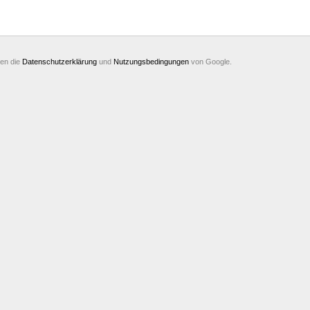
ten die
Datenschutzerklärung
und
Nutzungsbedingungen
von Google.