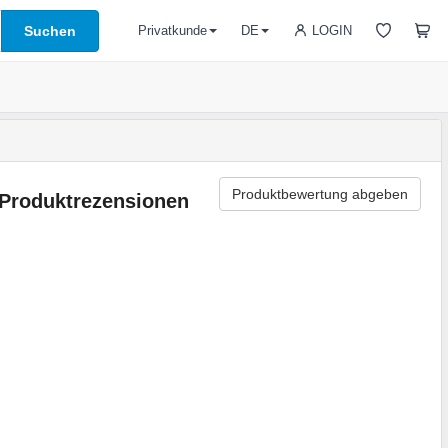
Suchen
LOGIN
Privatkunde
DE
Produktbewertung abgeben
Produktrezensionen