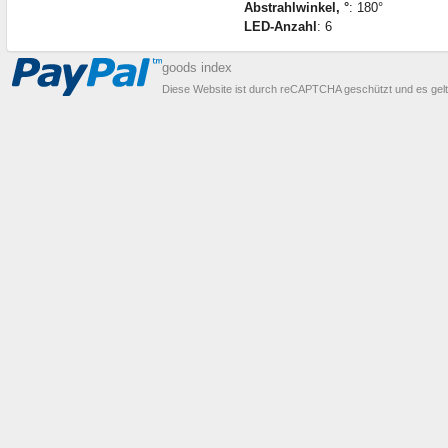
Abstrahlwinkel, °
: 180°
LED-Anzahl
: 6
goods index
Diese Website ist durch reCAPTCHA geschützt und es gel