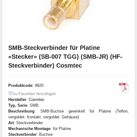
SMB-Steckverbinder für Platine
«Stecker» (SB-007 TGG) (SMB-JR) (HF-
Steckverbinder) Cosmtec
Produktcode
: 9920
zu Favoriten hinzufügen
Hersteller
:
Cosmtec
Typ, Serie
: SMB
Beschreibung
: SMB-Buchse gewinkelt für Platine (Teflon,
vergoldet. Kontakt, vergoldet. Gehäuse)
Art
: Steckverbinder
Mechanische Montage
: für Platine
Steckverbinder
: Buchse