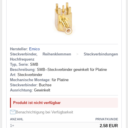
Hersteller
:
Emico
Steckverbinder, Reihenklemmen
>
Steckverbindungen
Hochfrequenz
Typ, Serie
: SMB
Beschreibung
: SMB--Steckverbinder gewinkelt für Platine
Art
: Steckverbinder
Mechanische Montage
: für Platine
Steckverbinder
: Buchse
Ausrichtung
: Gewinkelt
Produkt ist nicht verfügbar
Benachrichtigung bei Verfügbarkeit
ANZAHL
PRIVATKUNDE
2.58 EUR
1+