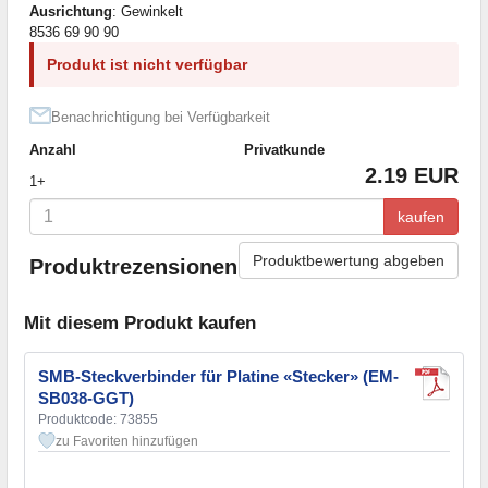
Ausrichtung
: Gewinkelt
8536 69 90 90
Produkt ist nicht verfügbar
Benachrichtigung bei Verfügbarkeit
Anzahl
Privatkunde
2.19 EUR
1+
kaufen
Produktbewertung abgeben
Produktrezensionen
Mit diesem Produkt kaufen
SMB-Steckverbinder für Platine «Stecker» (EM-
SB038-GGT)
Produktcode: 73855
zu Favoriten hinzufügen