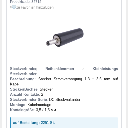
Produktcode: 32715
zu Favoriten hinzufügen
8
Steckverbinder, Reihenklemmen
>
Kleinleistungs
Steckverbinder
Beschreibung
: Stecker Stromversorgung 1.3 * 3.5 mm auf
Kabel
Stecker/Buchse
: Stecker
Anzahl Kontakte
: 2
Steckverbinder-Serie
: DC-Steckverbinder
Montage
: Kabelmontage
Kontaktgröße
: 3,5 / 1,3 мм
auf Bestellung: 2251 St.