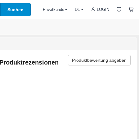
Suchen
LOGIN
Privatkunde
DE
Produktbewertung abgeben
Produktrezensionen