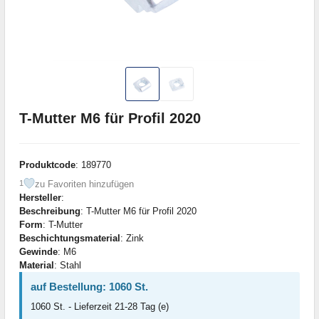
T-Mutter M6 für Profil 2020
Produktcode
: 189770
zu Favoriten hinzufügen
1
Hersteller
:
Beschreibung
: T-Mutter M6 für Profil 2020
Form
: T-Mutter
Beschichtungsmaterial
: Zink
Gewinde
: M6
Material
: Stahl
auf Bestellung: 1060 St.
1060 St. - Lieferzeit 21-28 Tag (e)