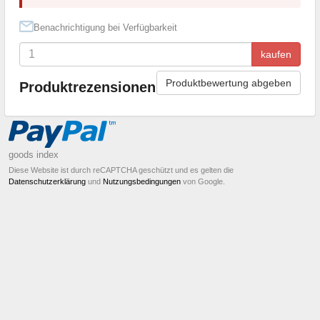
Benachrichtigung bei Verfügbarkeit
kaufen
Produktbewertung abgeben
Produktrezensionen
goods index
Diese Website ist durch reCAPTCHA geschützt und es gelten die
Datenschutzerklärung
und
Nutzungsbedingungen
von Google.