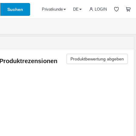
Suchen
LOGIN
Privatkunde
DE
Produktbewertung abgeben
Produktrezensionen