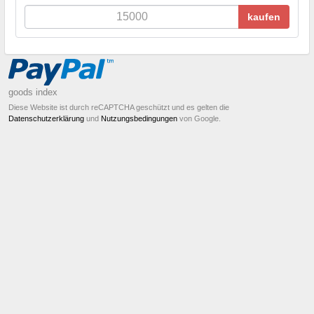
kaufen
goods index
Diese Website ist durch reCAPTCHA geschützt und es gelten die
Datenschutzerklärung
und
Nutzungsbedingungen
von Google.