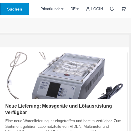
Suchen
LOGIN
Privatkunde
DE
Neue Lieferung: Messgeräte und Lötausrüstung
verfügbar
Eine neue Warenlieferung ist eingetroffen und bereits verfügbar. Zum
Sortiment gehören Labornetzteile von RIDEN, Multimeter und