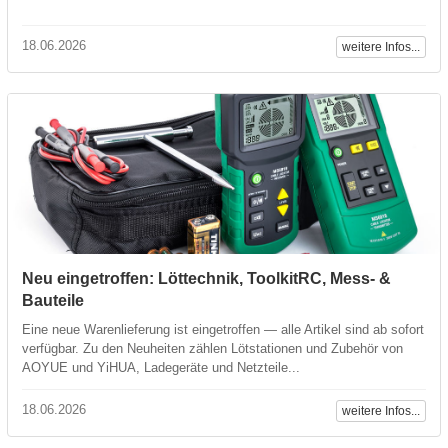
18.06.2026
weitere Infos...
Neu eingetroffen: Löttechnik, ToolkitRC, Mess- &
Bauteile
Eine neue Warenlieferung ist eingetroffen — alle Artikel sind ab sofort
verfügbar. Zu den Neuheiten zählen Lötstationen und Zubehör von
AOYUE und YiHUA, Ladegeräte und Netzteile...
18.06.2026
weitere Infos...