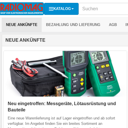
KATALOG
NEUE ANKÜNFTE
BEZAHLUNG UND LIEFERUNG
AGB
I
NEUE ANKÜNFTE
Neu eingetroffen: Messgeräte, Lötausrüstung und
Bauteile
Eine neue Warenlieferung ist auf Lager eingetroffen und ab sofort
verfügbar. Im Angebot finden Sie ein breites Sortiment an