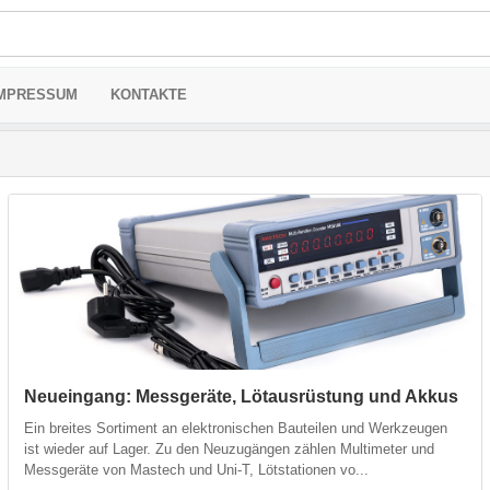
MPRESSUM
KONTAKTE
Neueingang: Messgeräte, Lötausrüstung und Akkus
Ein breites Sortiment an elektronischen Bauteilen und Werkzeugen
ist wieder auf Lager. Zu den Neuzugängen zählen Multimeter und
Messgeräte von Mastech und Uni-T, Lötstationen vo...