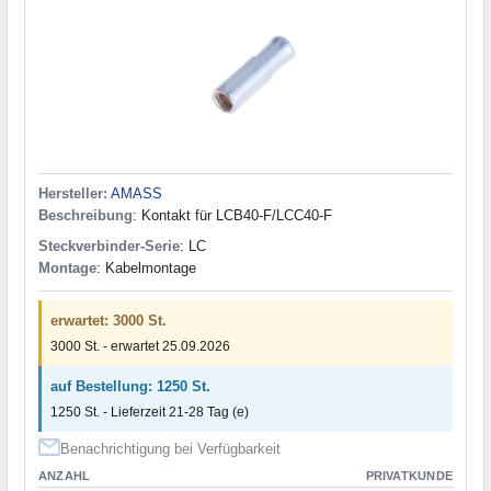
Hersteller:
AMASS
Beschreibung
: Kontakt für LCB40-F/LCC40-F
Steckverbinder-Serie
: LC
Montage
: Kabelmontage
erwartet: 3000 St.
3000 St. - erwartet 25.09.2026
auf Bestellung: 1250 St.
1250 St. - Lieferzeit 21-28 Tag (e)
Benachrichtigung bei Verfügbarkeit
ANZAHL
PRIVATKUNDE