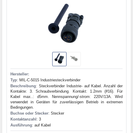
Hersteller:
Typ
: MIL-C-5015 Industriesteckverbinder
Beschreibung
: Steckverbinder Industrie- auf Kabel. Anzahl der
Kontakte: 3. Schraubverbindung. Kontakt: 1.2mm (#16). Für
Kabel max..: d5mm. Nennspannung/-strom: 220V/13A. Wird
verwendet in Geräten für zuverlässigen Betrieb in extremen
Bedingungen.
Buchse oder Stecker
: Stecker
Kontaktanzahl
: 3
Ausführung
: auf Kabel