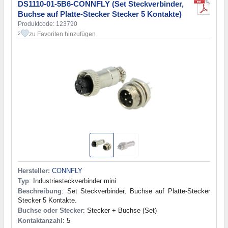
DS1110-01-5B6-CONNFLY (Set Steckverbinder,
Buchse auf Platte-Stecker Stecker 5 Kontakte)
Produktcode: 123790
zu Favoriten hinzufügen
2
Hersteller:
CONNFLY
Typ
: Industriesteckverbinder mini
Beschreibung
: Set Steckverbinder, Buchse auf Platte-Stecker
Stecker 5 Kontakte.
Buchse oder Stecker
: Stecker + Buchse (Set)
Kontaktanzahl
: 5