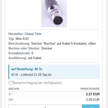
Hersteller:
Global Tone
Typ
: Mini-XLR
Beschreibung
: Stecker "Buchse" auf Kabel 6 Kontakte, silber
Buchse oder Stecker
: Stecker
Kontaktanzahl
: 6
Ausführung
: auf Kabel
auf Bestellung: 40 St.
40 St. - Lieferzeit 21-28 Tag (e)
Benachrichtigung bei Verfügbarkeit
ANZAHL
PRIVATKUNDE
1+
2.27 EUR
10+
2.09 EUR