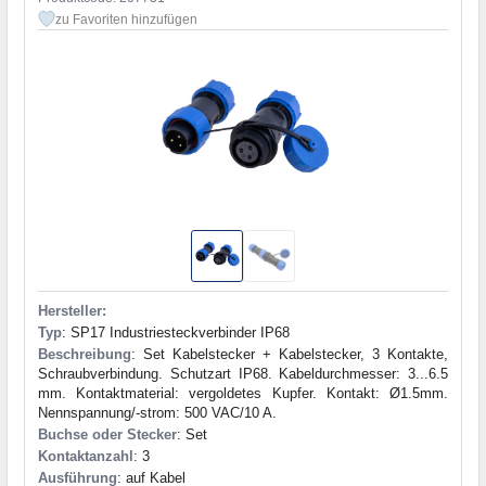
zu Favoriten hinzufügen
Hersteller:
Typ
: SP17 Industriesteckverbinder IP68
Beschreibung
: Set Kabelstecker + Kabelstecker, 3 Kontakte,
Schraubverbindung. Schutzart IP68. Kabeldurchmesser: 3...6.5
mm. Kontaktmaterial: vergoldetes Kupfer. Kontakt: Ø1.5mm.
Nennspannung/-strom: 500 VAC/10 A.
Buchse oder Stecker
: Set
Kontaktanzahl
: 3
Ausführung
: auf Kabel