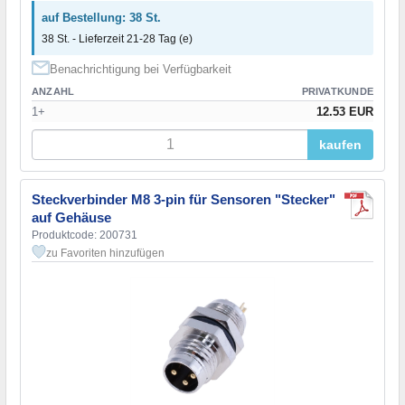
auf Bestellung: 38 St.
38 St. - Lieferzeit 21-28 Tag (e)
Benachrichtigung bei Verfügbarkeit
ANZAHL
PRIVATKUNDE
1+
12.53 EUR
kaufen
Steckverbinder M8 3-pin für Sensoren "Stecker"
auf Gehäuse
Produktcode: 200731
zu Favoriten hinzufügen