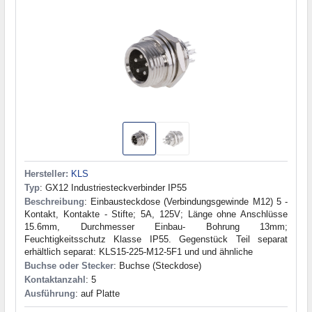
Hersteller:
KLS
Typ
: GX12 Industriesteckverbinder IP55
Beschreibung
: Einbausteckdose (Verbindungsgewinde M12) 5 -
Kontakt, Kontakte - Stifte; 5A, 125V; Länge ohne Anschlüsse
15.6mm, Durchmesser Einbau- Bohrung 13mm;
Feuchtigkeitsschutz Klasse IP55. Gegenstück Teil separat
erhältlich separat: KLS15-225-M12-5F1 und und ähnliche
Buchse oder Stecker
: Buchse (Steckdose)
Kontaktanzahl
: 5
Ausführung
: auf Platte