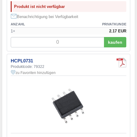
Produkt ist nicht verfügbar
Benachrichtigung bei Verfügbarkeit
ANZAHL
PRIVATKUNDE
1+
2.17 EUR
kaufen
HCPL0731
Produktcode: 79322
zu Favoriten hinzufügen