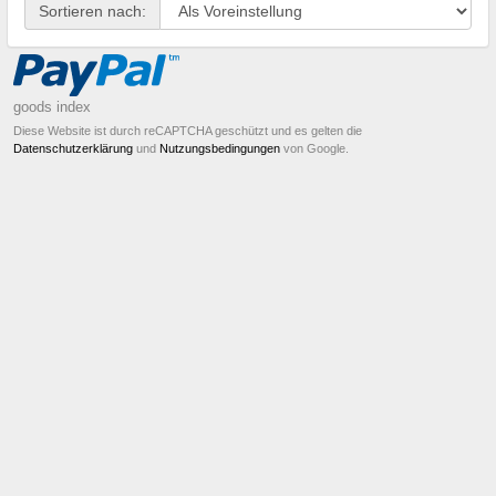
Sortieren nach:
goods index
Diese Website ist durch reCAPTCHA geschützt und es gelten die
Datenschutzerklärung
und
Nutzungsbedingungen
von Google.