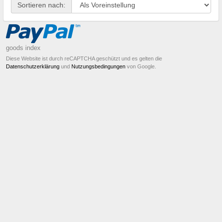
Sortieren nach:
goods index
Diese Website ist durch reCAPTCHA geschützt und es gelten die
Datenschutzerklärung
und
Nutzungsbedingungen
von Google.