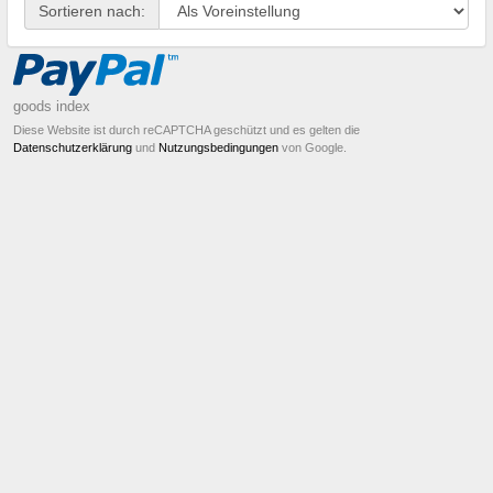
Sortieren nach:
goods index
Diese Website ist durch reCAPTCHA geschützt und es gelten die
Datenschutzerklärung
und
Nutzungsbedingungen
von Google.