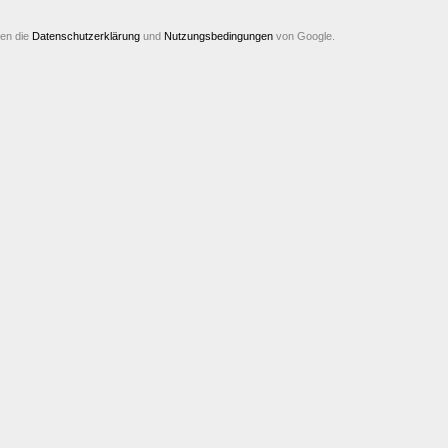
ten die
Datenschutzerklärung
und
Nutzungsbedingungen
von Google.