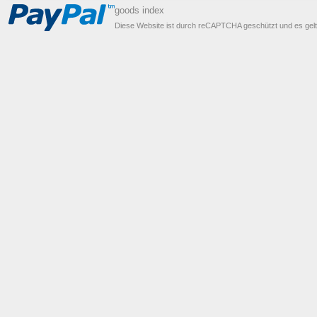
goods index
Diese Website ist durch reCAPTCHA geschützt und es gel