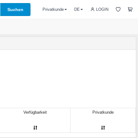
Suchen
LOGIN
Privatkunde
DE
Verfügbarkeit
Privatkunde