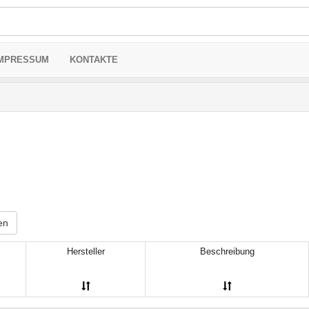
MPRESSUM
KONTAKTE
en
Hersteller
Beschreibung