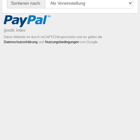
Sortieren nach:
goods index
Diese Website ist durch reCAPTCHA geschützt und es gelten die
Datenschutzerklärung
und
Nutzungsbedingungen
von Google.