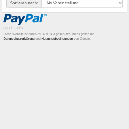
Sortieren nach:
goods index
Diese Website ist durch reCAPTCHA geschützt und es gelten die
Datenschutzerklärung
und
Nutzungsbedingungen
von Google.