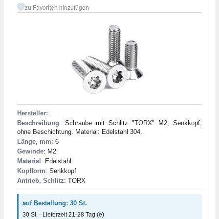
zu Favoriten hinzufügen
Hersteller:
Beschreibung
: Schraube mit Schlitz "TORX" M2, Senkkopf,
ohne Beschichtung. Material: Edelstahl 304.
Länge, mm
: 6
Gewinde
: M2
Material
: Edelstahl
Kopfform
: Senkkopf
Antrieb, Schlitz
: TORX
auf Bestellung: 30 St.
30 St. - Lieferzeit 21-28 Tag (e)