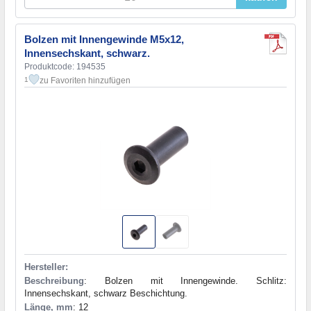
Bolzen mit Innengewinde M5x12,
Innensechskant, schwarz.
Produktcode: 194535
zu Favoriten hinzufügen
1
Hersteller:
Beschreibung
: Bolzen mit Innengewinde. Schlitz:
Innensechskant, schwarz Beschichtung.
Länge, mm
: 12