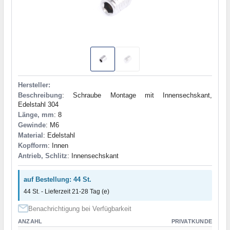
Hersteller:
Beschreibung
: Schraube Montage mit Innensechskant,
Edelstahl 304
Länge, mm
: 8
Gewinde
: M6
Material
: Edelstahl
Kopfform
: Innen
Antrieb, Schlitz
: Innensechskant
auf Bestellung: 44 St.
44 St. - Lieferzeit 21-28 Tag (e)
Benachrichtigung bei Verfügbarkeit
ANZAHL
PRIVATKUNDE