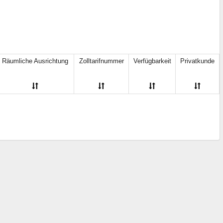
Räumliche Ausrichtung
Zolltarifnummer
Verfügbarkeit
Privatkunde