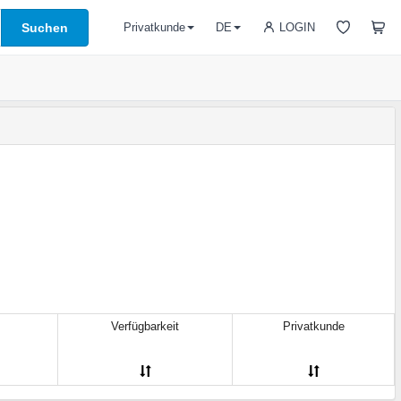
Suchen
LOGIN
Privatkunde
DE
Verfügbarkeit
Privatkunde