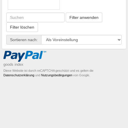
Filter anwenden
Filter löschen
Sortieren nach:
goods index
Diese Website ist durch reCAPTCHA geschützt und es gelten die
Datenschutzerklärung
und
Nutzungsbedingungen
von Google.