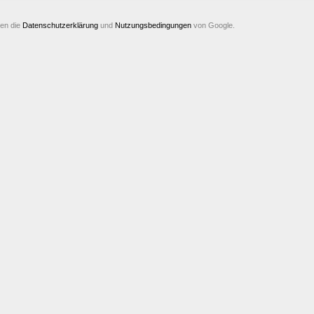
ten die
Datenschutzerklärung
und
Nutzungsbedingungen
von Google.