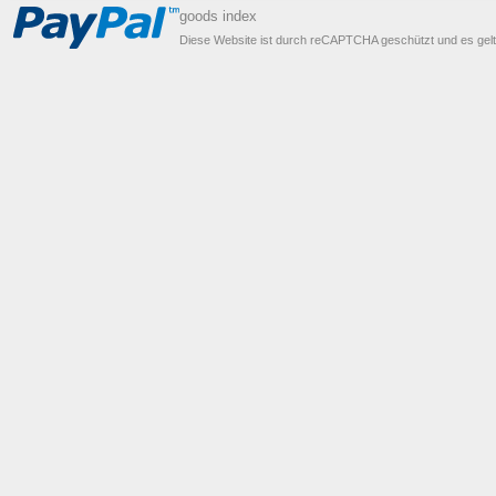
goods index
Diese Website ist durch reCAPTCHA geschützt und es gel