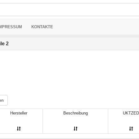
MPRESSUM
KONTAKTE
le 2
en
Hersteller
Beschreibung
UKTZED