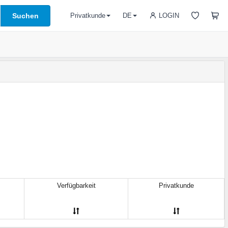
Suchen
LOGIN
Privatkunde
DE
Verfügbarkeit
Privatkunde