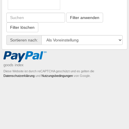
Filter anwenden
Filter löschen
Sortieren nach:
goods index
Diese Website ist durch reCAPTCHA geschützt und es gelten die
Datenschutzerklärung
und
Nutzungsbedingungen
von Google.