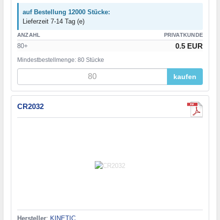
auf Bestellung 12000 Stücke:
Lieferzeit 7-14 Tag (e)
ANZAHL
PRIVATKUNDE
0.5 EUR
80+
Mindestbestellmenge: 80 Stücke
kaufen
CR2032
Hersteller
:
KINETIC