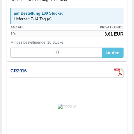
auf Bestellung 100 Stücke:
Lieferzeit 7-14 Tag (e)
ANZAHL
PRIVATKUNDE
3.61 EUR
10+
Mindestbestellmenge: 10 Stücke
kaufen
CR2016