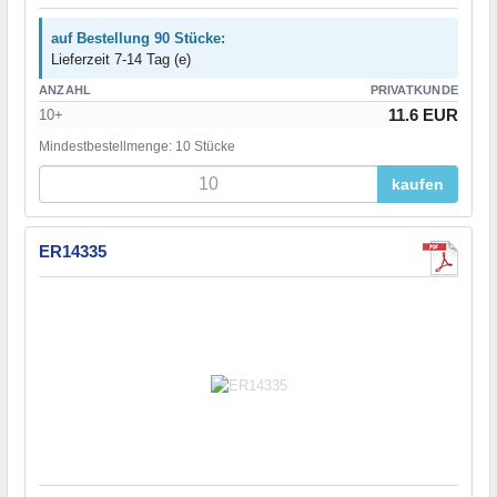
auf Bestellung 90 Stücke:
Lieferzeit 7-14 Tag (e)
ANZAHL
PRIVATKUNDE
11.6 EUR
10+
Mindestbestellmenge: 10 Stücke
kaufen
ER14335