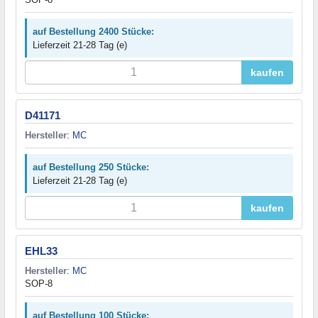
auf Bestellung 2400 Stücke:
Lieferzeit 21-28 Tag (e)
kaufen
D41171
Hersteller
:
MC
auf Bestellung 250 Stücke:
Lieferzeit 21-28 Tag (e)
kaufen
EHL33
Hersteller
:
MC
SOP-8
auf Bestellung 100 Stücke: