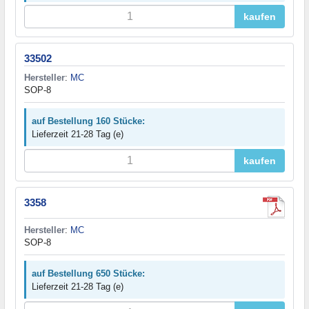
kaufen
33502
Hersteller
:
MC
SOP-8
auf Bestellung 160 Stücke:
Lieferzeit 21-28 Tag (e)
kaufen
3358
Hersteller
:
MC
SOP-8
auf Bestellung 650 Stücke:
Lieferzeit 21-28 Tag (e)