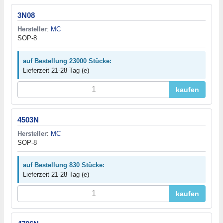
3N08
Hersteller
:
MC
SOP-8
auf Bestellung 23000 Stücke:
Lieferzeit 21-28 Tag (e)
kaufen
4503N
Hersteller
:
MC
SOP-8
auf Bestellung 830 Stücke:
Lieferzeit 21-28 Tag (e)
kaufen