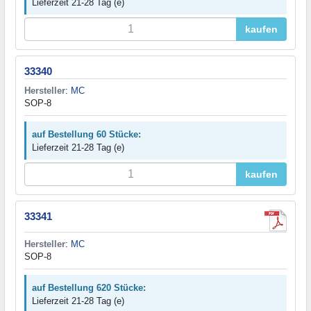
Lieferzeit 21-28 Tag (e)
kaufen
33340
Hersteller
:
MC
SOP-8
auf Bestellung 60 Stücke:
Lieferzeit 21-28 Tag (e)
kaufen
33341
Hersteller
:
MC
SOP-8
auf Bestellung 620 Stücke:
Lieferzeit 21-28 Tag (e)