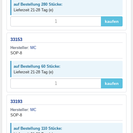
auf Bestellung 280 Stücke:
Lieferzeit 21-28 Tag (e)
kaufen
33153
Hersteller
:
MC
SOP-8
auf Bestellung 60 Stücke:
Lieferzeit 21-28 Tag (e)
kaufen
33193
Hersteller
:
MC
SOP-8
auf Bestellung 110 Stücke: