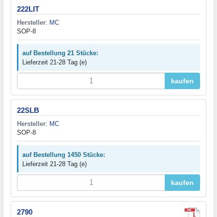
222LIT
Hersteller
:
MC
SOP-8
auf Bestellung 21 Stücke:
Lieferzeit 21-28 Tag (e)
kaufen
22SLB
Hersteller
:
MC
SOP-8
auf Bestellung 1450 Stücke:
Lieferzeit 21-28 Tag (e)
kaufen
2790