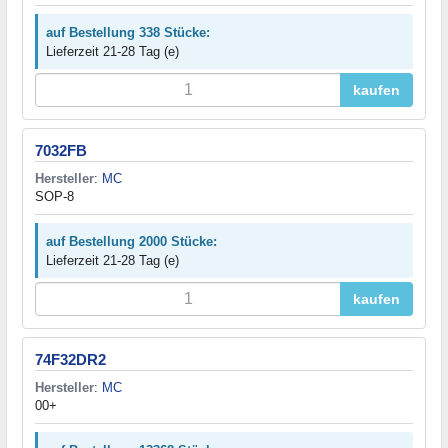
auf Bestellung 338 Stücke:
Lieferzeit 21-28 Tag (e)
kaufen
7032FB
Hersteller
:
MC
SOP-8
auf Bestellung 2000 Stücke:
Lieferzeit 21-28 Tag (e)
kaufen
74F32DR2
Hersteller
:
MC
00+