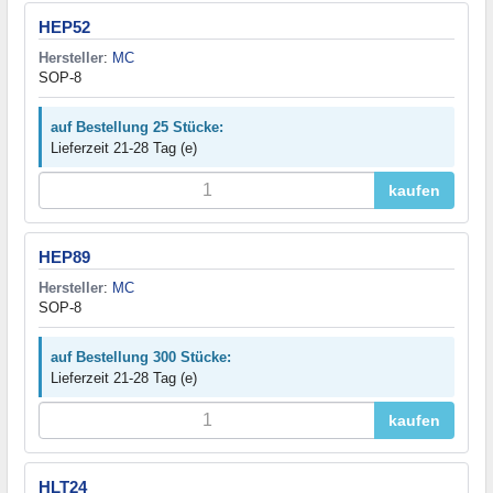
HEP52
Hersteller
:
MC
SOP-8
auf Bestellung 25 Stücke:
Lieferzeit 21-28 Tag (e)
kaufen
HEP89
Hersteller
:
MC
SOP-8
auf Bestellung 300 Stücke:
Lieferzeit 21-28 Tag (e)
kaufen
HLT24