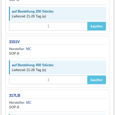
auf Bestellung 250 Stücke:
Lieferzeit 21-28 Tag (e)
kaufen
3151V
Hersteller
:
MC
SOP-8
auf Bestellung 450 Stücke:
Lieferzeit 21-28 Tag (e)
kaufen
317LB
Hersteller
:
MC
SOP-8