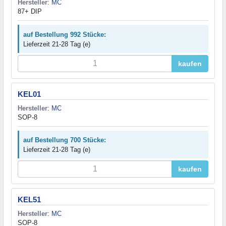
Hersteller
:
MC
87+ DIP
auf Bestellung 992 Stücke:
Lieferzeit 21-28 Tag (e)
kaufen
KEL01
Hersteller
:
MC
SOP-8
auf Bestellung 700 Stücke:
Lieferzeit 21-28 Tag (e)
kaufen
KEL51
Hersteller
:
MC
SOP-8