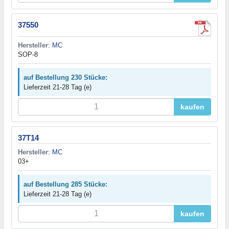
37550
Hersteller
:
MC
SOP-8
auf Bestellung 230 Stücke:
Lieferzeit 21-28 Tag (e)
kaufen
37T14
Hersteller
:
MC
03+
auf Bestellung 285 Stücke:
Lieferzeit 21-28 Tag (e)
kaufen