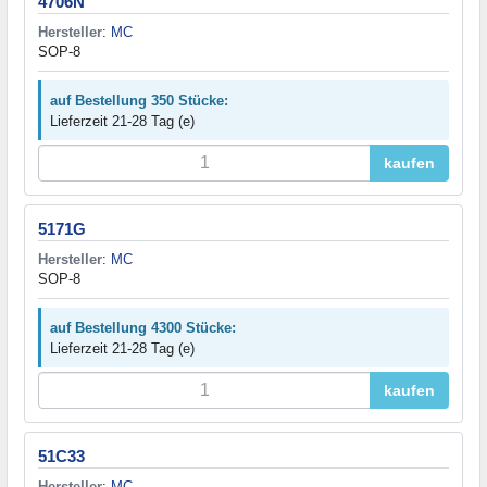
4706N
Hersteller
:
MC
SOP-8
auf Bestellung 350 Stücke:
Lieferzeit 21-28 Tag (e)
kaufen
5171G
Hersteller
:
MC
SOP-8
auf Bestellung 4300 Stücke:
Lieferzeit 21-28 Tag (e)
kaufen
51C33
Hersteller
:
MC