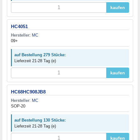
kaufen
HC4051
Hersteller
:
MC
09+
auf Bestellung 279 Stücke:
Lieferzeit 21-28 Tag (e)
kaufen
HC68HC908JB8
Hersteller
:
MC
SOP-20
auf Bestellung 130 Stücke:
Lieferzeit 21-28 Tag (e)
kaufen