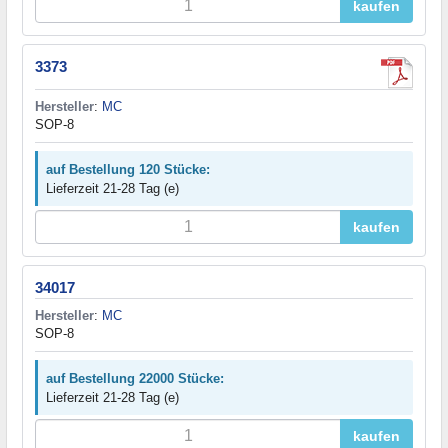
kaufen
3373
Hersteller
:
MC
SOP-8
auf Bestellung 120 Stücke:
Lieferzeit 21-28 Tag (e)
kaufen
34017
Hersteller
:
MC
SOP-8
auf Bestellung 22000 Stücke:
Lieferzeit 21-28 Tag (e)
kaufen