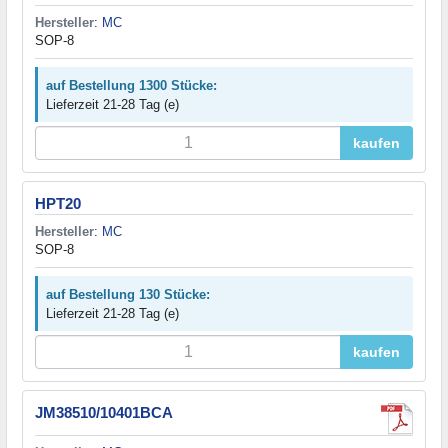
Hersteller
:
MC
SOP-8
auf Bestellung 1300 Stücke:
Lieferzeit 21-28 Tag (e)
kaufen
HPT20
Hersteller
:
MC
SOP-8
auf Bestellung 130 Stücke:
Lieferzeit 21-28 Tag (e)
kaufen
JM38510/10401BCA