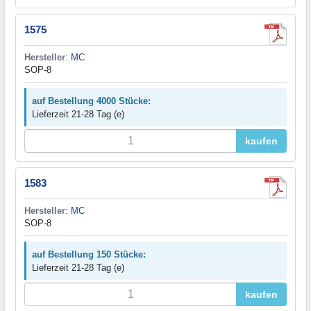
1575
Hersteller
:
MC
SOP-8
auf Bestellung 4000 Stücke:
Lieferzeit 21-28 Tag (e)
kaufen
1583
Hersteller
:
MC
SOP-8
auf Bestellung 150 Stücke:
Lieferzeit 21-28 Tag (e)
kaufen