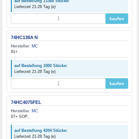
auf Bestellung 13368 Stücke:
Lieferzeit 21-28 Tag (e)
kaufen
74HC138A N
Hersteller
:
MC
91+
auf Bestellung 1000 Stücke:
Lieferzeit 21-28 Tag (e)
kaufen
74HC4075FEL
Hersteller
:
MC
07+ SOP;
auf Bestellung 4204 Stücke:
Lieferzeit 21-28 Tag (e)