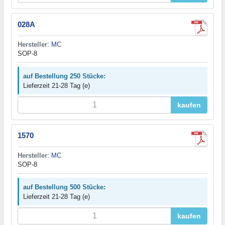
028A
Hersteller
:
MC
SOP-8
auf Bestellung 250 Stücke:
Lieferzeit 21-28 Tag (e)
kaufen
1570
Hersteller
:
MC
SOP-8
auf Bestellung 500 Stücke:
Lieferzeit 21-28 Tag (e)
kaufen