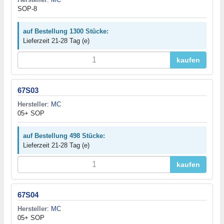
SOP-8
auf Bestellung 1300 Stücke:
Lieferzeit 21-28 Tag (e)
kaufen
67S03
Hersteller
:
MC
05+ SOP
auf Bestellung 498 Stücke:
Lieferzeit 21-28 Tag (e)
kaufen
67S04
Hersteller
:
MC
05+ SOP