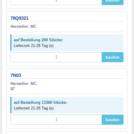
kaufen
78Q9321
Hersteller
:
MC
auf Bestellung 200 Stücke:
Lieferzeit 21-28 Tag (e)
kaufen
7N03
Hersteller
:
MC
97
auf Bestellung 13368 Stücke:
Lieferzeit 21-28 Tag (e)
kaufen