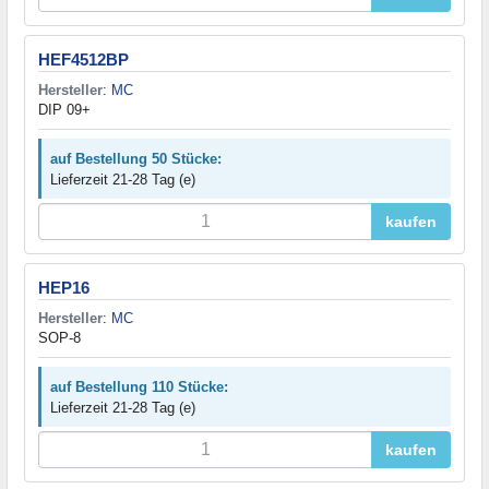
HEF4512BP
Hersteller
:
MC
DIP 09+
auf Bestellung 50 Stücke:
Lieferzeit 21-28 Tag (e)
kaufen
HEP16
Hersteller
:
MC
SOP-8
auf Bestellung 110 Stücke:
Lieferzeit 21-28 Tag (e)
kaufen