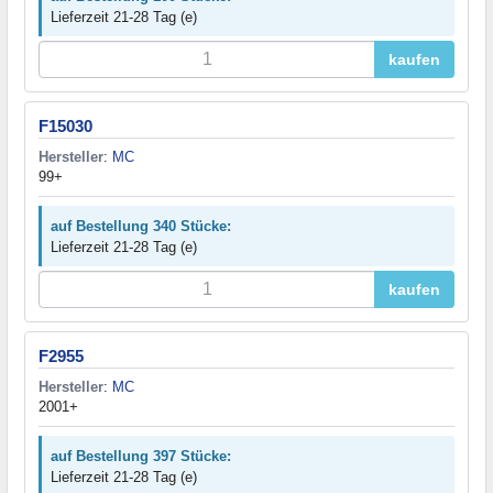
Lieferzeit 21-28 Tag (e)
kaufen
F15030
Hersteller
:
MC
99+
auf Bestellung 340 Stücke:
Lieferzeit 21-28 Tag (e)
kaufen
F2955
Hersteller
:
MC
2001+
auf Bestellung 397 Stücke:
Lieferzeit 21-28 Tag (e)