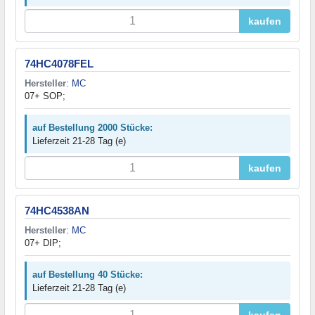
kaufen
74HC4078FEL
Hersteller
:
MC
07+ SOP;
auf Bestellung 2000 Stücke:
Lieferzeit 21-28 Tag (e)
kaufen
74HC4538AN
Hersteller
:
MC
07+ DIP;
auf Bestellung 40 Stücke:
Lieferzeit 21-28 Tag (e)