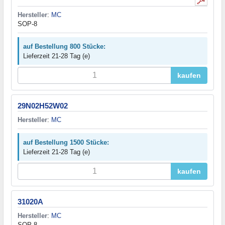
Hersteller
:
MC
SOP-8
auf Bestellung 800 Stücke:
Lieferzeit 21-28 Tag (e)
kaufen
29N02H52W02
Hersteller
:
MC
auf Bestellung 1500 Stücke:
Lieferzeit 21-28 Tag (e)
kaufen
31020A
Hersteller
:
MC
SOP-8