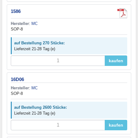
1586
Hersteller
:
MC
SOP-8
auf Bestellung 270 Stücke:
Lieferzeit 21-28 Tag (e)
kaufen
16D06
Hersteller
:
MC
SOP-8
auf Bestellung 2600 Stücke:
Lieferzeit 21-28 Tag (e)
kaufen