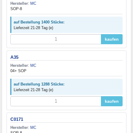
Hersteller
:
MC
SOP-8
auf Bestellung 1400 Stücke:
Lieferzeit 21-28 Tag (e)
kaufen
A35
Hersteller
:
MC
04+ SOP
auf Bestellung 1288 Stücke:
Lieferzeit 21-28 Tag (e)
kaufen
C0171
Hersteller
:
MC
SOP-8