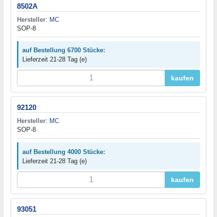
8502A
Hersteller
:
MC
SOP-8
auf Bestellung 6700 Stücke:
Lieferzeit 21-28 Tag (e)
kaufen
92120
Hersteller
:
MC
SOP-8
auf Bestellung 4000 Stücke:
Lieferzeit 21-28 Tag (e)
kaufen
93051