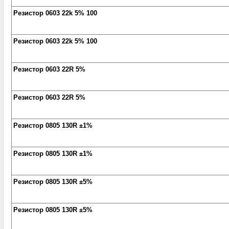
Резистор 0603 22k 5% 100
Резистор 0603 22k 5% 100
Резистор 0603 22R 5%
Резистор 0603 22R 5%
Резистор 0805 130R ±1%
Резистор 0805 130R ±1%
Резистор 0805 130R ±5%
Резистор 0805 130R ±5%