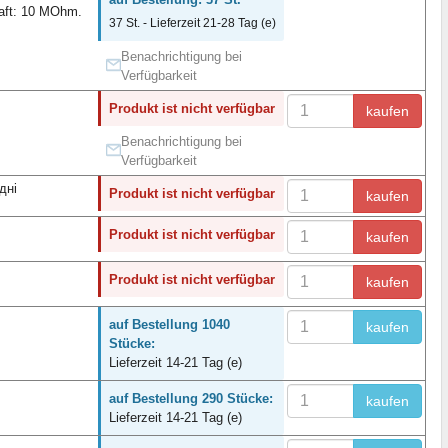
raft: 10 МOhm.
37 St. - Lieferzeit 21-28 Tag (e)
Benachrichtigung bei
Verfügbarkeit
Produkt ist nicht verfügbar
kaufen
Benachrichtigung bei
Verfügbarkeit
дні
Produkt ist nicht verfügbar
kaufen
Produkt ist nicht verfügbar
kaufen
Produkt ist nicht verfügbar
kaufen
auf Bestellung 1040
kaufen
Stücke:
Lieferzeit 14-21 Tag (e)
auf Bestellung 290 Stücke:
kaufen
Lieferzeit 14-21 Tag (e)