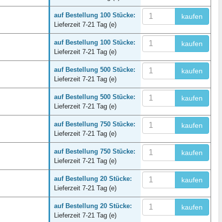
auf Bestellung 100 Stücke:
kaufen
Lieferzeit 7-21 Tag (e)
auf Bestellung 100 Stücke:
kaufen
Lieferzeit 7-21 Tag (e)
auf Bestellung 500 Stücke:
kaufen
Lieferzeit 7-21 Tag (e)
auf Bestellung 500 Stücke:
kaufen
Lieferzeit 7-21 Tag (e)
auf Bestellung 750 Stücke:
kaufen
Lieferzeit 7-21 Tag (e)
auf Bestellung 750 Stücke:
kaufen
Lieferzeit 7-21 Tag (e)
auf Bestellung 20 Stücke:
kaufen
Lieferzeit 7-21 Tag (e)
auf Bestellung 20 Stücke:
kaufen
Lieferzeit 7-21 Tag (e)