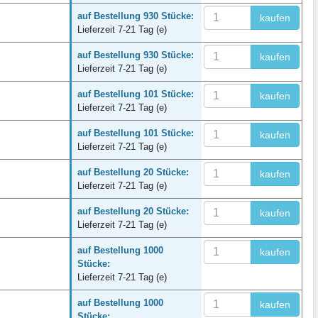
auf Bestellung 930 Stücke:
kaufen
Lieferzeit 7-21 Tag (e)
auf Bestellung 930 Stücke:
kaufen
Lieferzeit 7-21 Tag (e)
auf Bestellung 101 Stücke:
kaufen
Lieferzeit 7-21 Tag (e)
auf Bestellung 101 Stücke:
kaufen
Lieferzeit 7-21 Tag (e)
auf Bestellung 20 Stücke:
kaufen
Lieferzeit 7-21 Tag (e)
auf Bestellung 20 Stücke:
kaufen
Lieferzeit 7-21 Tag (e)
auf Bestellung 1000
kaufen
Stücke:
Lieferzeit 7-21 Tag (e)
auf Bestellung 1000
kaufen
Stücke: