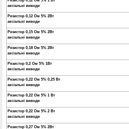
Резистор 0,12 Ом 5% 1 Вт
аксіальні виводи
Резистор 0,12 Ом 5% 2Вт
аксіальні виводи
Резистор 0,15 Ом 5% 2Вт
аксіальні виводи
Резистор 0,18 Ом 5% 2Вт
аксіальні виводи
Резистор 0,2 Ом 5% 1Вт
аксіальні виводи
Резистор 0,22 Ом 5% 0,25 Вт
аксіальні виводи
Резистор 0,22 Ом 5% 1 Вт
аксіальні виводи
Резистор 0,22 Ом 5% 2 Вт
аксіальні виводи
Резистор 0,27 Ом 5% 2Вт