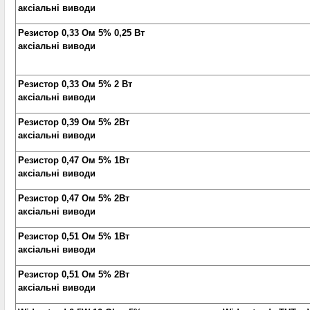
аксіальні виводи
Резистор 0,33 Ом 5% 0,25 Вт
аксіальні виводи
Резистор 0,33 Ом 5% 2 Вт
аксіальні виводи
Резистор 0,39 Ом 5% 2Вт
аксіальні виводи
Резистор 0,47 Ом 5% 1Вт
аксіальні виводи
Резистор 0,47 Ом 5% 2Вт
аксіальні виводи
Резистор 0,51 Ом 5% 1Вт
аксіальні виводи
Резистор 0,51 Ом 5% 2Вт
аксіальні виводи