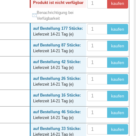
Produkt ist nicht verfügbar
kaufen
Benachrichtigung bei
Verfügbarkeit
auf Bestellung 177 Stücke:
kaufen
Lieferzeit 14-21 Tag (e)
auf Bestellung 87 Stücke:
kaufen
Lieferzeit 14-21 Tag (e)
auf Bestellung 42 Stücke:
kaufen
Lieferzeit 14-21 Tag (e)
auf Bestellung 26 Stücke:
kaufen
Lieferzeit 14-21 Tag (e)
auf Bestellung 16 Stücke:
kaufen
Lieferzeit 14-21 Tag (e)
auf Bestellung 46 Stücke:
kaufen
Lieferzeit 14-21 Tag (e)
auf Bestellung 33 Stücke:
kaufen
Lieferzeit 14-21 Tag (e)