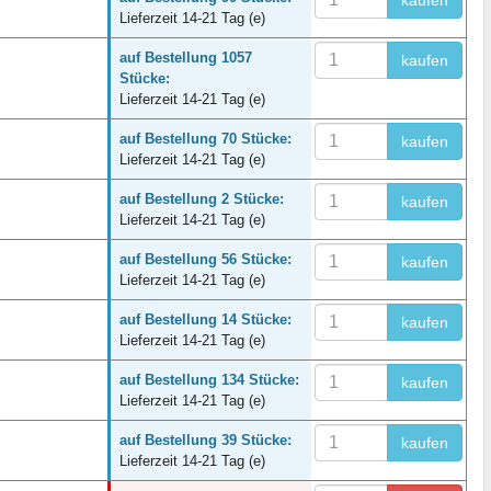
kaufen
Lieferzeit 14-21 Tag (e)
auf Bestellung 1057
kaufen
Stücke:
Lieferzeit 14-21 Tag (e)
auf Bestellung 70 Stücke:
kaufen
Lieferzeit 14-21 Tag (e)
auf Bestellung 2 Stücke:
kaufen
Lieferzeit 14-21 Tag (e)
auf Bestellung 56 Stücke:
kaufen
Lieferzeit 14-21 Tag (e)
auf Bestellung 14 Stücke:
kaufen
Lieferzeit 14-21 Tag (e)
auf Bestellung 134 Stücke:
kaufen
Lieferzeit 14-21 Tag (e)
auf Bestellung 39 Stücke:
kaufen
Lieferzeit 14-21 Tag (e)