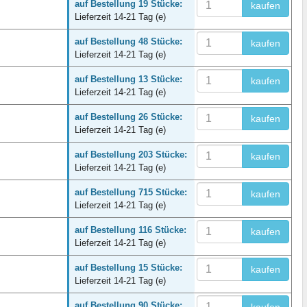
auf Bestellung 19 Stücke:
kaufen
Lieferzeit 14-21 Tag (e)
auf Bestellung 48 Stücke:
kaufen
Lieferzeit 14-21 Tag (e)
auf Bestellung 13 Stücke:
kaufen
Lieferzeit 14-21 Tag (e)
auf Bestellung 26 Stücke:
kaufen
Lieferzeit 14-21 Tag (e)
auf Bestellung 203 Stücke:
kaufen
Lieferzeit 14-21 Tag (e)
auf Bestellung 715 Stücke:
kaufen
Lieferzeit 14-21 Tag (e)
auf Bestellung 116 Stücke:
kaufen
Lieferzeit 14-21 Tag (e)
auf Bestellung 15 Stücke:
kaufen
Lieferzeit 14-21 Tag (e)
auf Bestellung 90 Stücke: