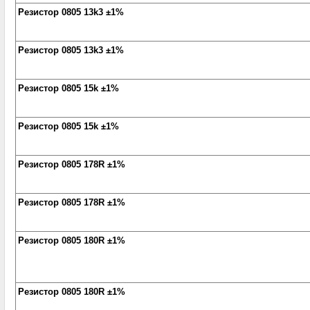
Резистор 0805 13k3 ±1%
Резистор 0805 13k3 ±1%
Резистор 0805 15k ±1%
Резистор 0805 15k ±1%
Резистор 0805 178R ±1%
Резистор 0805 178R ±1%
Резистор 0805 180R ±1%
Резистор 0805 180R ±1%