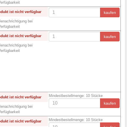
erfügbarkeit
dukt ist nicht verfügbar
kaufen
enachrichtigung bei
erfügbarkeit
dukt ist nicht verfügbar
kaufen
enachrichtigung bei
erfügbarkeit
Mindestbestellmenge: 10 Stücke
dukt ist nicht verfügbar
kaufen
enachrichtigung bei
erfügbarkeit
Mindestbestellmenge: 10 Stücke
dukt ist nicht verfügbar