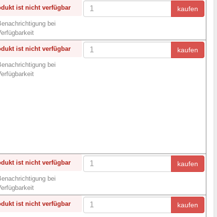
dukt ist nicht verfügbar
kaufen
enachrichtigung bei
erfügbarkeit
dukt ist nicht verfügbar
kaufen
enachrichtigung bei
erfügbarkeit
dukt ist nicht verfügbar
kaufen
enachrichtigung bei
erfügbarkeit
dukt ist nicht verfügbar
kaufen