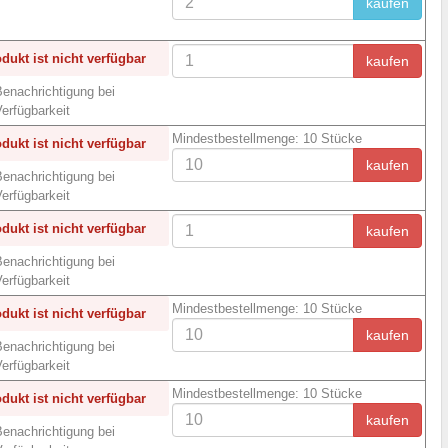
kaufen
dukt ist nicht verfügbar
kaufen
enachrichtigung bei
erfügbarkeit
Mindestbestellmenge: 10 Stücke
dukt ist nicht verfügbar
kaufen
enachrichtigung bei
erfügbarkeit
dukt ist nicht verfügbar
kaufen
enachrichtigung bei
erfügbarkeit
Mindestbestellmenge: 10 Stücke
dukt ist nicht verfügbar
kaufen
enachrichtigung bei
erfügbarkeit
Mindestbestellmenge: 10 Stücke
dukt ist nicht verfügbar
kaufen
enachrichtigung bei