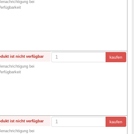
enachrichtigung bei
erfügbarkeit
dukt ist nicht verfügbar
kaufen
enachrichtigung bei
erfügbarkeit
dukt ist nicht verfügbar
kaufen
enachrichtigung bei