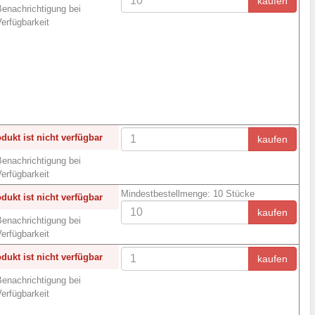
kaufen
enachrichtigung bei
erfügbarkeit
dukt ist nicht verfügbar
kaufen
enachrichtigung bei
erfügbarkeit
Mindestbestellmenge: 10 Stücke
dukt ist nicht verfügbar
kaufen
enachrichtigung bei
erfügbarkeit
dukt ist nicht verfügbar
kaufen
enachrichtigung bei
erfügbarkeit