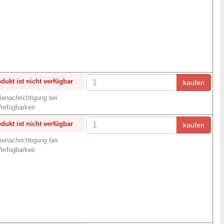
dukt ist nicht verfügbar
kaufen
enachrichtigung bei
erfügbarkeit
dukt ist nicht verfügbar
kaufen
enachrichtigung bei
erfügbarkeit