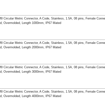
8 Circular Metric Connector, A Code, Stainless, 1.5A, 08 pins, Female Conn
ead, Overmolded, Length 1000mm, IP67 Mated
8 Circular Metric Connector, A Code, Stainless, 1.5A, 08 pins, Female Conn
ead, Overmolded, Length 2000mm, IP67 Mated
8 Circular Metric Connector, A Code, Stainless, 1.5A, 08 pins, Female Conn
ead, Overmolded, Length 3000mm, IP67 Mated
8 Circular Metric Connector, A Code, Stainless, 1.5A, 08 pins, Female Conn
ead, Overmolded, Length 4000mm, IP67 Mated