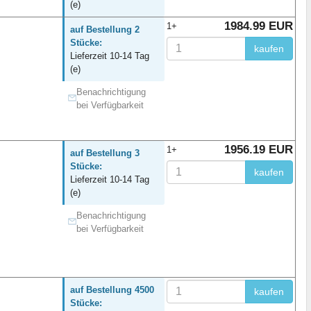
(e)
1984.99 EUR
1+
auf Bestellung 2
Stücke:
kaufen
Lieferzeit 10-14 Tag
(e)
Benachrichtigung
bei Verfügbarkeit
1956.19 EUR
1+
auf Bestellung 3
Stücke:
kaufen
Lieferzeit 10-14 Tag
(e)
Benachrichtigung
bei Verfügbarkeit
auf Bestellung 4500
kaufen
Stücke: