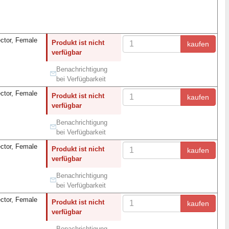
ector, Female
Produkt ist nicht
kaufen
verfügbar
Benachrichtigung
bei Verfügbarkeit
ector, Female
Produkt ist nicht
kaufen
verfügbar
Benachrichtigung
bei Verfügbarkeit
ector, Female
Produkt ist nicht
kaufen
verfügbar
Benachrichtigung
bei Verfügbarkeit
ector, Female
Produkt ist nicht
kaufen
verfügbar
Benachrichtigung