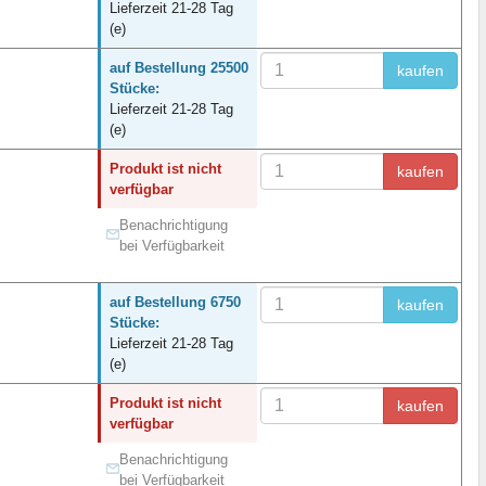
Lieferzeit 21-28 Tag
(e)
auf Bestellung 25500
kaufen
Stücke:
Lieferzeit 21-28 Tag
(e)
Produkt ist nicht
kaufen
verfügbar
Benachrichtigung
bei Verfügbarkeit
auf Bestellung 6750
kaufen
Stücke:
Lieferzeit 21-28 Tag
(e)
Produkt ist nicht
kaufen
verfügbar
Benachrichtigung
bei Verfügbarkeit