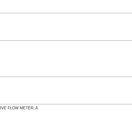
IVE FLOW METER; A