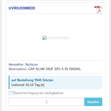
UVR0J330MDD
Hersteller
:
Nichicon
Description:
CAP ALUM 33UF 20% 6.3V RADIAL
auf Bestellung 5544 Stücke:
Lieferzeit 10-14 Tag (e)
Benachrichtigung bei Verfügbarkeit
kaufen