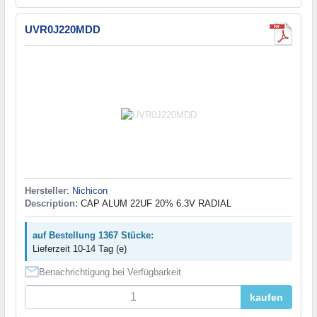
UVR0J220MDD
Hersteller
:
Nichicon
Description:
CAP ALUM 22UF 20% 6.3V RADIAL
auf Bestellung 1367 Stücke:
Lieferzeit 10-14 Tag (e)
Benachrichtigung bei Verfügbarkeit
kaufen