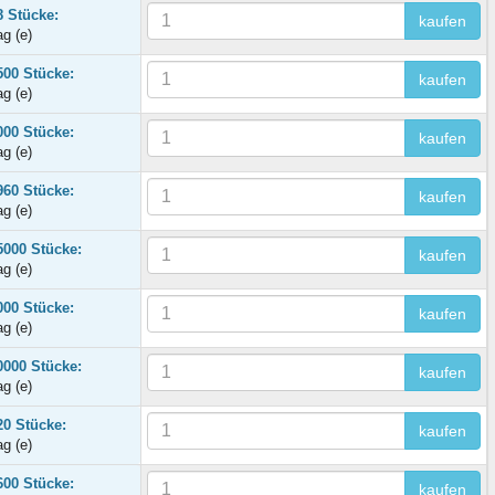
8 Stücke:
kaufen
ag (e)
500 Stücke:
kaufen
ag (e)
000 Stücke:
kaufen
ag (e)
960 Stücke:
kaufen
ag (e)
5000 Stücke:
kaufen
ag (e)
000 Stücke:
kaufen
ag (e)
0000 Stücke:
kaufen
ag (e)
20 Stücke:
kaufen
ag (e)
600 Stücke:
kaufen