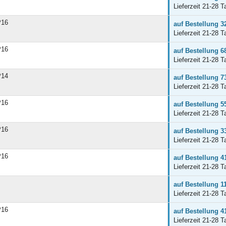
Lieferzeit 21-28 T
P16
auf Bestellung 3
Lieferzeit 21-28 T
P16
auf Bestellung 6
Lieferzeit 21-28 T
P14
auf Bestellung 7
Lieferzeit 21-28 T
P16
auf Bestellung 5
Lieferzeit 21-28 T
P16
auf Bestellung 3
Lieferzeit 21-28 T
P16
auf Bestellung 4
Lieferzeit 21-28 T
auf Bestellung 1
Lieferzeit 21-28 T
P16
auf Bestellung 4
Lieferzeit 21-28 T