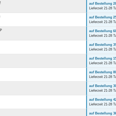
2
auf Bestellung 2
Lieferzeit 21-28 T
8
auf Bestellung 2
Lieferzeit 21-28 T
OP
auf Bestellung 6
Lieferzeit 21-28 T
auf Bestellung 3
Lieferzeit 21-28 T
auf Bestellung 1
Lieferzeit 21-28 T
auf Bestellung 8
Lieferzeit 21-28 T
auf Bestellung 3
Lieferzeit 21-28 T
auf Bestellung 4
Lieferzeit 21-28 T
auf Bestellung 3