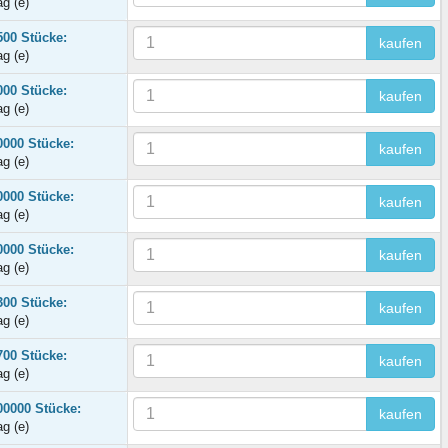
ag (e)
500 Stücke:
kaufen
ag (e)
000 Stücke:
kaufen
ag (e)
0000 Stücke:
kaufen
ag (e)
0000 Stücke:
kaufen
ag (e)
0000 Stücke:
kaufen
ag (e)
300 Stücke:
kaufen
ag (e)
700 Stücke:
kaufen
ag (e)
00000 Stücke:
kaufen
ag (e)