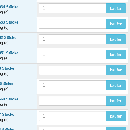
934 Stücke:
kaufen
ag (e)
653 Stücke:
kaufen
ag (e)
92 Stücke:
kaufen
ag (e)
851 Stücke:
kaufen
ag (e)
3 Stücke:
kaufen
ag (e)
 Stücke:
kaufen
ag (e)
660 Stücke:
kaufen
ag (e)
7 Stücke:
kaufen
ag (e)
3 Stücke: