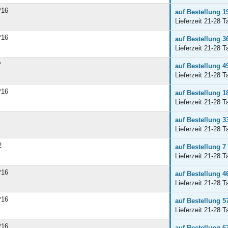
P16
auf Bestellung 1
Lieferzeit 21-28 T
P16
auf Bestellung 3
Lieferzeit 21-28 T
P
auf Bestellung 4
Lieferzeit 21-28 T
P16
auf Bestellung 1
Lieferzeit 21-28 T
auf Bestellung 3
Lieferzeit 21-28 T
2
auf Bestellung 7
Lieferzeit 21-28 T
P16
auf Bestellung 4
Lieferzeit 21-28 T
P16
auf Bestellung 5
Lieferzeit 21-28 T
P16
auf Bestellung 6