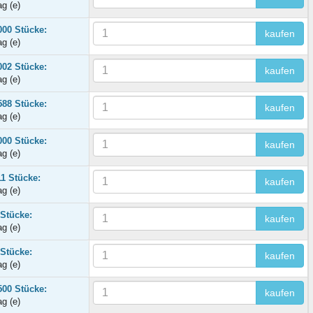
ag (e)
000 Stücke:
kaufen
ag (e)
002 Stücke:
kaufen
ag (e)
588 Stücke:
kaufen
ag (e)
000 Stücke:
kaufen
ag (e)
11 Stücke:
kaufen
ag (e)
 Stücke:
kaufen
ag (e)
 Stücke:
kaufen
ag (e)
500 Stücke:
kaufen
ag (e)