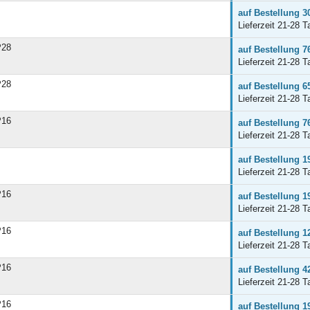
auf Bestellung 3
Lieferzeit 21-28 T
P28
auf Bestellung 7
Lieferzeit 21-28 T
P28
auf Bestellung 6
Lieferzeit 21-28 T
P16
auf Bestellung 7
Lieferzeit 21-28 T
auf Bestellung 1
Lieferzeit 21-28 T
P16
auf Bestellung 1
Lieferzeit 21-28 T
P16
auf Bestellung 1
Lieferzeit 21-28 T
P16
auf Bestellung 4
Lieferzeit 21-28 T
P16
auf Bestellung 1