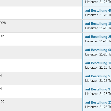
Lieferzeit 21-28 T
auf Bestellung 4
Lieferzeit 21-28 T
SOP8
auf Bestellung 1
Lieferzeit 21-28 T
SOP
auf Bestellung 2
Lieferzeit 21-28 T
auf Bestellung 6
Lieferzeit 21-28 T
auf Bestellung 1
Lieferzeit 21-28 T
4
auf Bestellung 5
Lieferzeit 21-28 T
4
auf Bestellung 9
Lieferzeit 21-28 T
-20
auf Bestellung 2
Lieferzeit 21-28 T