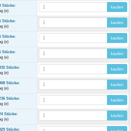
0 Stücke:
kaufen
ag (e)
6 Stücke:
kaufen
ag (e)
5 Stücke:
kaufen
ag (e)
6 Stücke:
kaufen
ag (e)
932 Stücke:
kaufen
ag (e)
908 Stücke:
kaufen
ag (e)
236 Stücke:
kaufen
ag (e)
24 Stücke:
kaufen
ag (e)
929 Stücke: