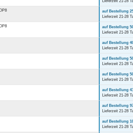
Lieferzeit 21-28 T
SOP8
auf Bestellung 2
Lieferzeit 21-28 T
SOP8
auf Bestellung 5
Lieferzeit 21-28 T
auf Bestellung 4
Lieferzeit 21-28 T
auf Bestellung 5
Lieferzeit 21-28 T
auf Bestellung 5
Lieferzeit 21-28 T
auf Bestellung 4
Lieferzeit 21-28 T
auf Bestellung 9
Lieferzeit 21-28 T
auf Bestellung 1
Lieferzeit 21-28 T