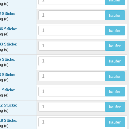
kaufen
ag (e)
2 Stücke:
kaufen
ag (e)
86 Stücke:
kaufen
ag (e)
33 Stücke:
kaufen
ag (e)
5 Stücke:
kaufen
ag (e)
3 Stücke:
kaufen
ag (e)
1 Stücke:
kaufen
ag (e)
12 Stücke:
kaufen
ag (e)
18 Stücke:
kaufen
ag (e)