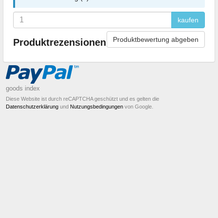
kaufen
Produktbewertung abgeben
Produktrezensionen
goods index
Diese Website ist durch reCAPTCHA geschützt und es gelten die
Datenschutzerklärung
und
Nutzungsbedingungen
von Google.