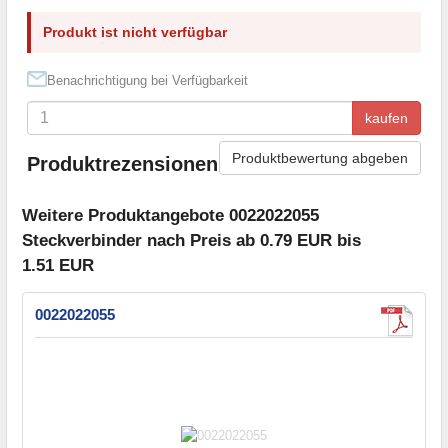
Produkt ist nicht verfügbar
Benachrichtigung bei Verfügbarkeit
kaufen
Produktbewertung abgeben
Produktrezensionen
Weitere Produktangebote 0022022055
Steckverbinder nach Preis ab 0.79 EUR bis
1.51 EUR
0022022055