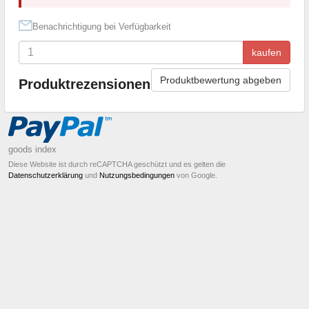
Benachrichtigung bei Verfügbarkeit
kaufen
Produktbewertung abgeben
Produktrezensionen
goods index
Diese Website ist durch reCAPTCHA geschützt und es gelten die
Datenschutzerklärung
und
Nutzungsbedingungen
von Google.