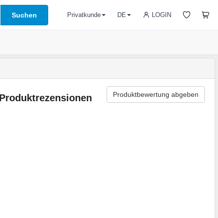
Suchen
LOGIN
Privatkunde
DE
Produktbewertung abgeben
Produktrezensionen