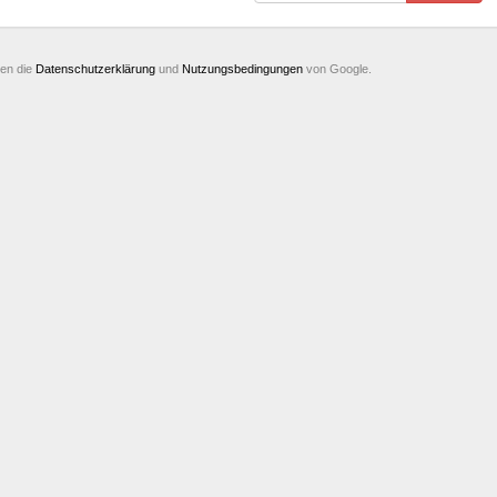
ten die
Datenschutzerklärung
und
Nutzungsbedingungen
von Google.