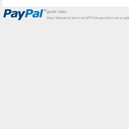
goods index
Diese Website ist durch reCAPTCHA geschützt und es gel