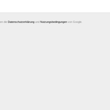
ten die
Datenschutzerklärung
und
Nutzungsbedingungen
von Google.